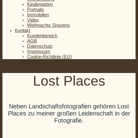
Kindergarten
Portraits
Immobilien
Video
Weihnachts Shooting
Kontakt
Kundenbereich
AGB
Datenschutz
Impressum
Cookie-Richtlinie (EU)
Lost Places
Neben Landschaftsfotografien gehören Lost
Places zu meiner großen Leidenschaft in der
Fotografie.