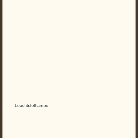
Leuchtstofflampe