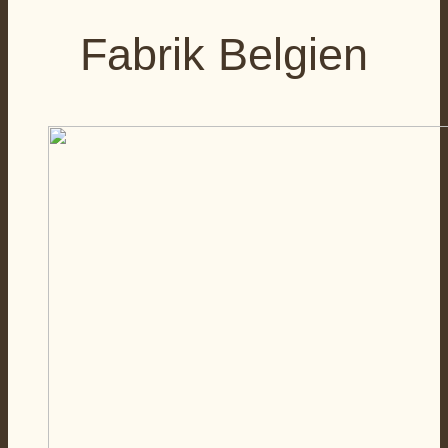
Fabrik Belgien