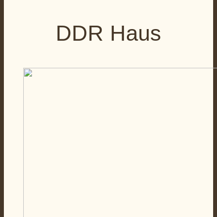
DDR Haus