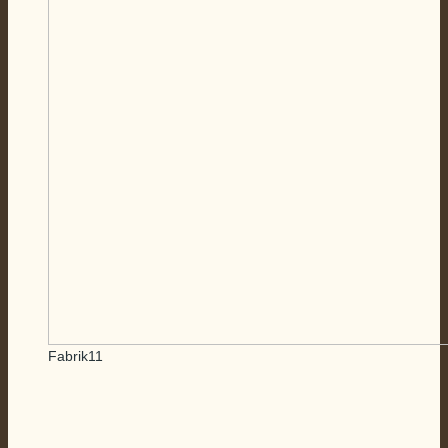
Fabrik11