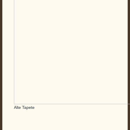
Alte Tapete