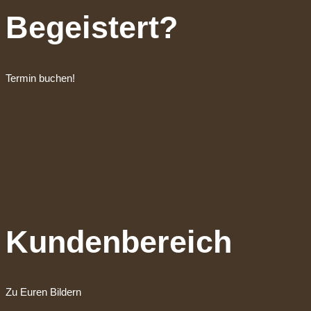
Begeistert?
Termin buchen!
Kundenbereich
Zu Euren Bildern