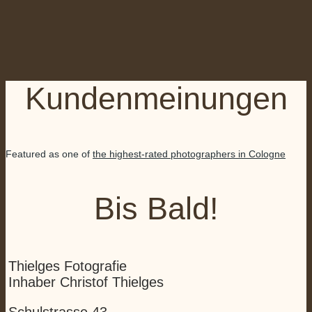
Kundenmeinungen
Featured as one of
the highest-rated photographers in Cologne
Bis Bald!
Thielges Fotografie
Inhaber Christof Thielges