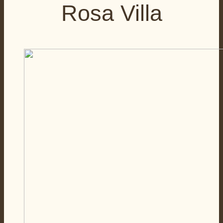
Rosa Villa