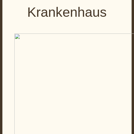
Krankenhaus