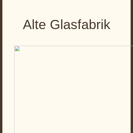
Alte Glasfabrik