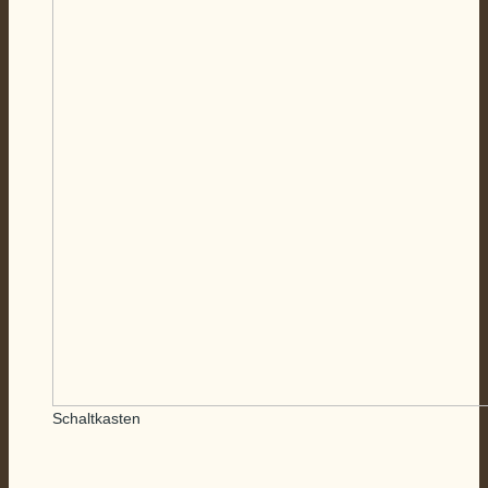
Schaltkasten