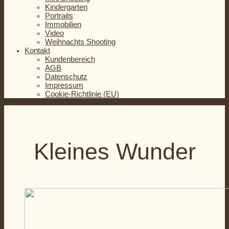
Kindergarten
Portraits
Immobilien
Video
Weihnachts Shooting
Kontakt
Kundenbereich
AGB
Datenschutz
Impressum
Cookie-Richtlinie (EU)
Kleines Wunder