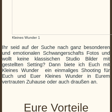
Kleines Wunder 1
Ihr seid auf der Suche nach ganz besonderen
und emotionalen Schwangerschafts Fotos und
wollt keine klassischen Studio Bilder mit
gestellten Setting? Dann biete ich Euch mit
Kleines Wunder ein einmaliges Shooting für
Euch und Euer Kleines Wunder in Eurem
vertrauten Zuhause oder auch draußen an.
Eure Vorteile