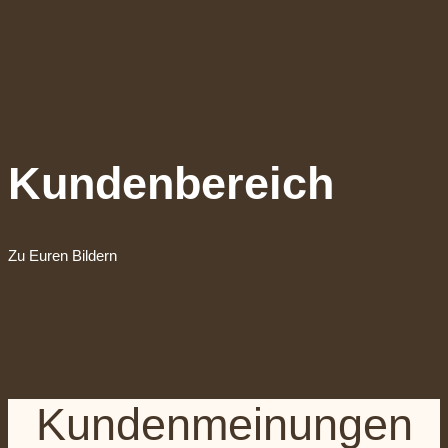
Kundenbereich
Zu Euren Bildern
Kundenmeinungen