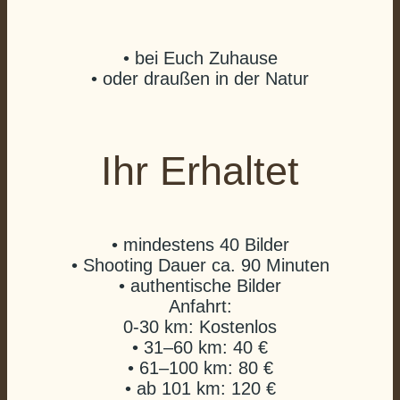
• bei Euch Zuhause
• oder draußen in der Natur
Ihr Erhaltet
• mindestens 40 Bilder
• Shooting Dauer ca. 90 Minuten
• authentische Bilder
Anfahrt:
0-30 km: Kostenlos
• 31–60 km: 40 €
• 61–100 km: 80 €
• ab 101 km: 120 €