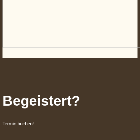
Begeistert?
Termin buchen!