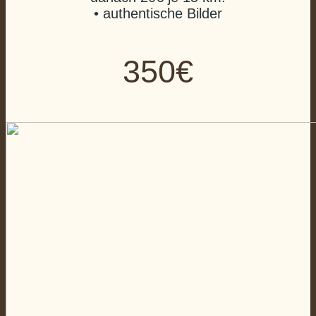
• authentische Bilder
350€