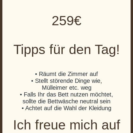
259€
Tipps für den Tag!
• Räumt die Zimmer auf
• Stellt störende Dinge wie,
Mülleimer etc. weg
• Falls Ihr das Bett nutzen möchtet,
sollte die Bettwäsche neutral sein
• Achtet auf die Wahl der Kleidung
Ich freue mich auf