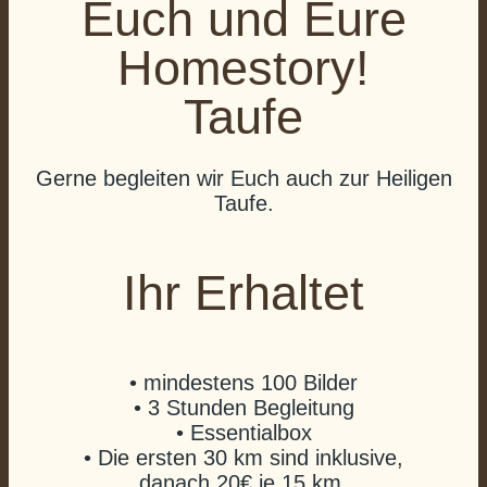
Euch und Eure
Homestory!
Taufe
Gerne begleiten wir Euch auch zur Heiligen
Taufe.
Ihr Erhaltet
• mindestens 100 Bilder
• 3 Stunden Begleitung
• Essentialbox
• Die ersten 30 km sind inklusive,
danach 20€ je 15 km.